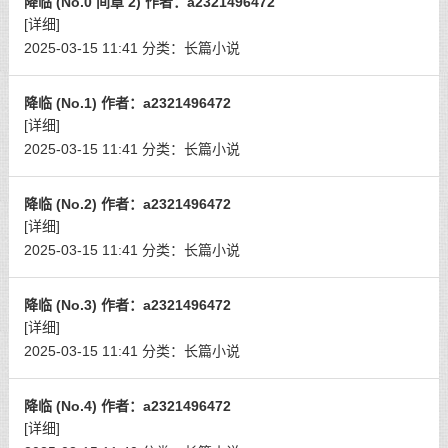
降临 (No.0 间章 2) 作者：a2321496472
[详细]
2025-03-15 11:41
分类：
长篇小说
降临 (No.1) 作者：a2321496472
[详细]
2025-03-15 11:41
分类：
长篇小说
降临 (No.2) 作者：a2321496472
[详细]
2025-03-15 11:41
分类：
长篇小说
降临 (No.3) 作者：a2321496472
[详细]
2025-03-15 11:41
分类：
长篇小说
降临 (No.4) 作者：a2321496472
[详细]