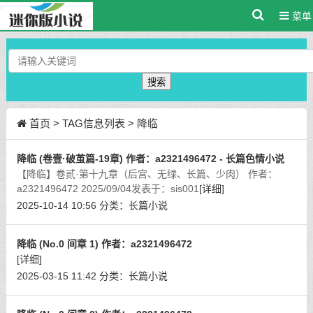
菜单
搜索
首页
> TAG信息列表 > 降临
降临 (卷壹·破茧篇-19章) 作者：a2321496472 - 长篇色情小说
【降临】卷贰·第十九章（后宫、无绿、长篇、少肉） 作者：
a2321496472 2025/09/04发表于：sis001
[详细]
2025-10-14 10:56
分类：
长篇小说
降临 (No.0 间章 1) 作者：a2321496472
[详细]
2025-03-15 11:42
分类：
长篇小说