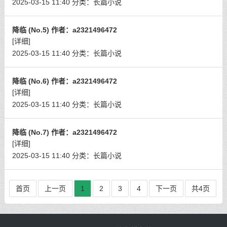
2025-03-15 11:40
分类：
长篇小说
降临 (No.5) 作者：a2321496472
[详细]
2025-03-15 11:40
分类：
长篇小说
降临 (No.6) 作者：a2321496472
[详细]
2025-03-15 11:40
分类：
长篇小说
降临 (No.7) 作者：a2321496472
[详细]
2025-03-15 11:40
分类：
长篇小说
首页
上一页
1
2
3
4
下一页
共4页