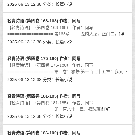
2025-06-13 12:38
分类：
长篇小说
轻青诗语 (第四卷 163-168) 作者：同写
【轻青诗语】（第四卷 163-168） 作者：同写
=================== 第163章 …… 龙腾大厦，正门口。
[详
细]
2025-06-13 12:38
分类：
长篇小说
轻青诗语 (第四卷 175-180) 作者：同写
【轻青诗语】（第四卷 175-180） 作者：同写
=================== 第四卷：雅静 第一百七十五章：我又不
傻？我玩什么命？
[详细]
2025-06-13 12:38
分类：
长篇小说
轻青诗语 (第四卷 181-185) 作者：同写
【轻青诗语】（第四卷 181-185） 作者：同写
=================== 第一百八十一章：擦玻璃
[详细]
2025-06-13 12:38
分类：
长篇小说
轻青诗语 (第四卷 186-190) 作者：同写