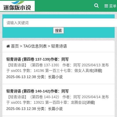
菜单
搜索
首页
> TAG信息列表 > 轻青诗语
轻青诗语 (第四卷 137-139)作者：同写
【轻青诗语】（第四卷 137-139） 作者：同写 2025/04/13 发布
于 sis001 字数：14196 第一百三十七章：做女人真难
[详细]
2025-06-13 12:38
分类：
长篇小说
轻青诗语 (第四卷 140-142)作者：同写
【轻青诗语】（第四卷 140-142） 作者：同写 2025/04/14 发布
于 sis001 字数：13921 第一百四十章：龙腾会议
[详细]
2025-06-13 12:38
分类：
长篇小说