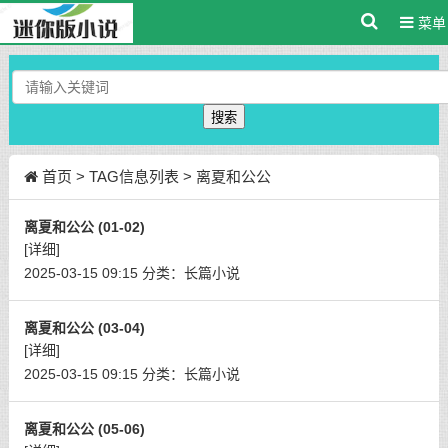
菜单
搜索
首页
> TAG信息列表 > 离夏和公公
离夏和公公 (01-02)
[详细]
2025-03-15 09:15
分类：
长篇小说
离夏和公公 (03-04)
[详细]
2025-03-15 09:15
分类：
长篇小说
离夏和公公 (05-06)