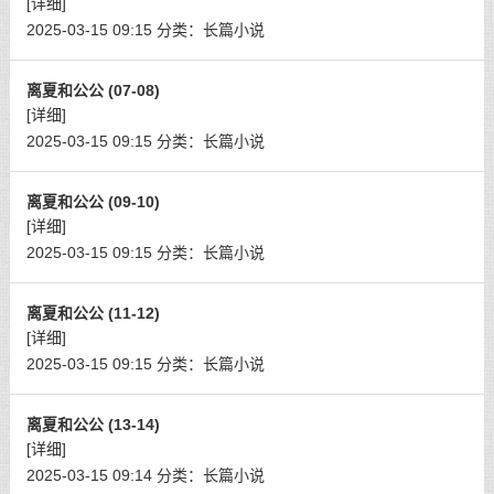
[详细]
2025-03-15 09:15
分类：
长篇小说
离夏和公公 (07-08)
[详细]
2025-03-15 09:15
分类：
长篇小说
离夏和公公 (09-10)
[详细]
2025-03-15 09:15
分类：
长篇小说
离夏和公公 (11-12)
[详细]
2025-03-15 09:15
分类：
长篇小说
离夏和公公 (13-14)
[详细]
2025-03-15 09:14
分类：
长篇小说