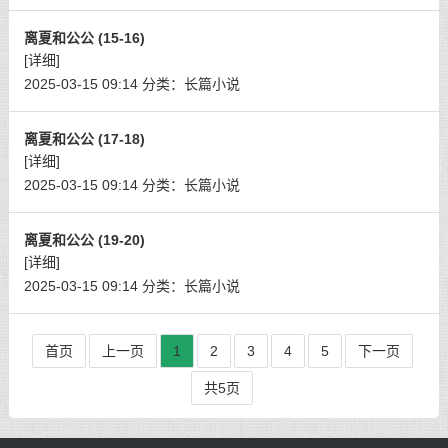
离夏和公公 (15-16)
[详细]
2025-03-15 09:14
分类：
长篇小说
离夏和公公 (17-18)
[详细]
2025-03-15 09:14
分类：
长篇小说
离夏和公公 (19-20)
[详细]
2025-03-15 09:14
分类：
长篇小说
首页
上一页
1
2
3
4
5
下一页
共5页