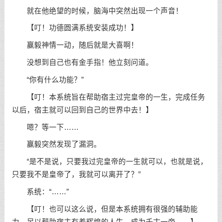
就在他绝望的时候，脑海中突然出现一个声音！
【叮！功德圆满系统安装成功！】
赢毅神情一动，随后就是大喜啊！
没想到自己也有金手指！他立刻问道。
“你有什么功能？”
【叮！本系统旨在帮助宿主过完皇帝的一生，完成任务
以后，宿主就可以回到自己的世界中去！】
嗯？等一下……
赢毅突然发现了漏洞。
“是不是说，只要我过完皇帝的一生就可以，也就是说，
只要我不是皇帝了，我就可以离开了？”
系统：“……”
【叮！也可以这么说，但是本系统拥有很强的辅助能
力，足以帮助宿主有着辉煌的人生，成为千古一帝……】