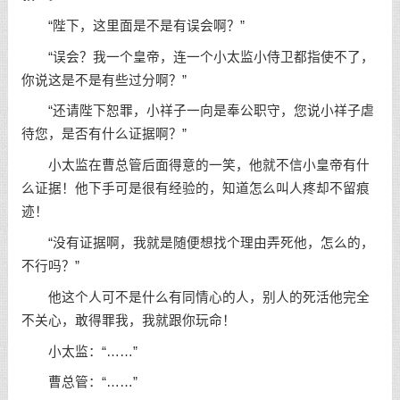
“陛下，这里面是不是有误会啊？”
“误会？我一个皇帝，连一个小太监小侍卫都指使不了，
你说这是不是有些过分啊？”
“还请陛下恕罪，小祥子一向是奉公职守，您说小祥子虐
待您，是否有什么证据啊？”
小太监在曹总管后面得意的一笑，他就不信小皇帝有什
么证据！他下手可是很有经验的，知道怎么叫人疼却不留痕
迹！
“没有证据啊，我就是随便想找个理由弄死他，怎么的，
不行吗？”
他这个人可不是什么有同情心的人，别人的死活他完全
不关心，敢得罪我，我就跟你玩命！
小太监：“……”
曹总管：“……”