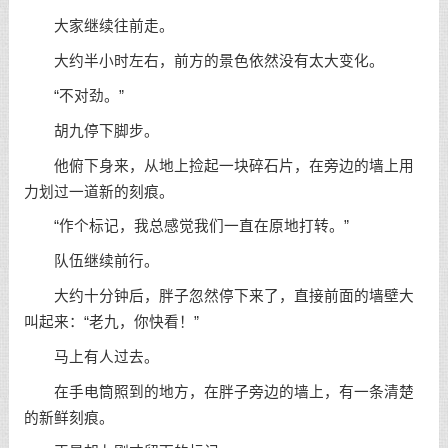
大家继续往前走。
大约半小时左右，前方的景色依然没有太大变化。
“不对劲。”
胡九停下脚步。
他俯下身来，从地上捡起一块碎石片，在旁边的墙上用
力划过一道新的刻痕。
“作个标记，我总感觉我们一直在原地打转。”
队伍继续前行。
大约十分钟后，胖子忽然停下来了，直接前面的墙壁大
叫起来：“老九，你快看！”
马上有人过去。
在手电筒照到的地方，在胖子旁边的墙上，有一条清楚
的新鲜刻痕。